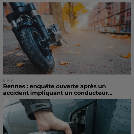
8h49
Rennes : enquête ouverte après un
accident impliquant un conducteur...