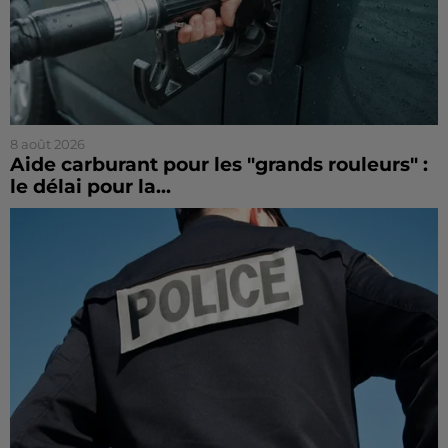
8 août 2026
Aide carburant pour les "grands rouleurs" :
le délai pour la...