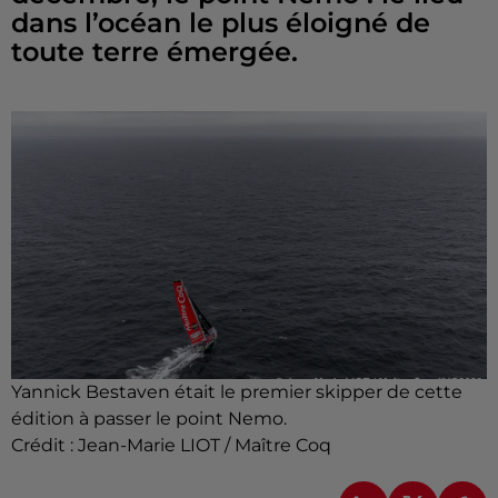
dans l’océan le plus éloigné de
toute terre émergée.
Yannick Bestaven était le premier skipper de cette
édition à passer le point Nemo.
Crédit :
Jean-Marie LIOT / Maître Coq