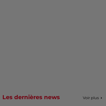
Les dernières news
Voir plus