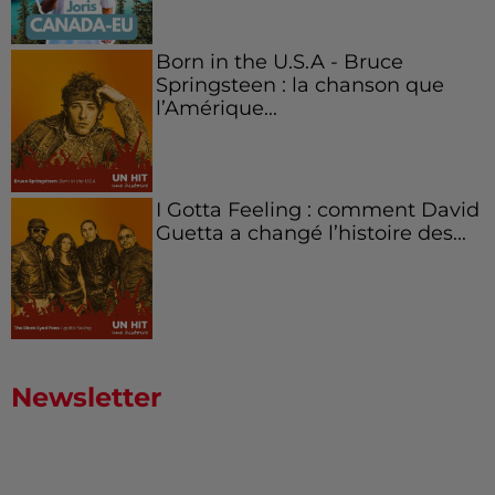
Born in the U.S.A - Bruce
Springsteen : la chanson que
l’Amérique...
I Gotta Feeling : comment David
Guetta a changé l’histoire des...
Newsletter