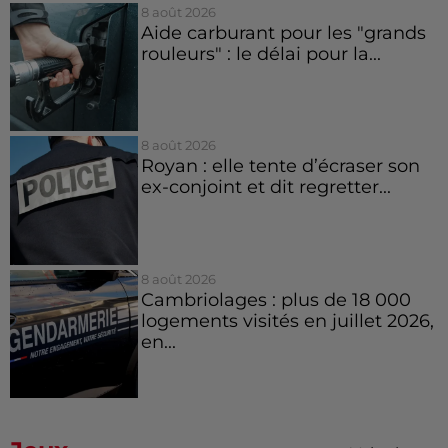
8 août 2026
Aide carburant pour les "grands
rouleurs" : le délai pour la...
8 août 2026
Royan : elle tente d’écraser son
ex-conjoint et dit regretter...
8 août 2026
Cambriolages : plus de 18 000
logements visités en juillet 2026,
en...