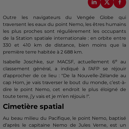
Outre les navigateurs du Vengée Globe qui
traversent les eaux du point Nemo, les êtres humains
les plus proches sont régulièrement les occupants
de la Station spatiale internationale : en orbite entre
330 et 410 km de distance, bien moins que la
première terre habitée à 2 688 km.
e
Isabelle Joschke, sur MACSF, actuellement 6
au
classement général, a indiqué à l’AFP se réjouir
d’approcher de ce lieu : "De la Nouvelle-Zélande au
cap Horn, je vais traverser le bout du monde, c’est-à-
dire le point Nemo, cet endroit le plus éloigné de
toute terre, j’y vais et je m’en réjouis !".
Cimetière spatial
Au beau milieu du Pacifique, le point Nemo, baptisé
d’après le capitaine Nemo de Jules Verne, est un