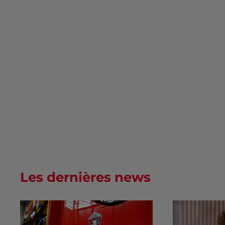
Les dernières news