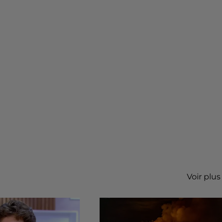
Voir plus