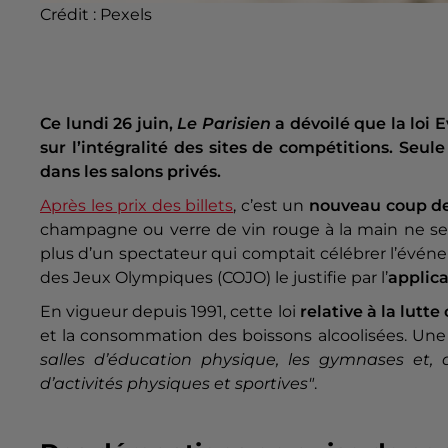
Crédit :
Pexels
Ce lundi 26 juin,
Le Parisien
a dévoilé que la loi E
sur l’intégralité des sites de compétitions. Seule
dans les salons privés.
Après les prix des billets
, c’est un
nouveau coup d
champagne ou verre de vin rouge à la main ne se
plus d’un spectateur qui comptait célébrer l’événe
des Jeux Olympiques (COJO) le justifie par l’
applica
En vigueur depuis 1991, cette loi
relative à la lutt
et la consommation des boissons alcoolisées. Une 
salles d’éducation physique, les gymnases et,
d’activités physiques et sportives"
.