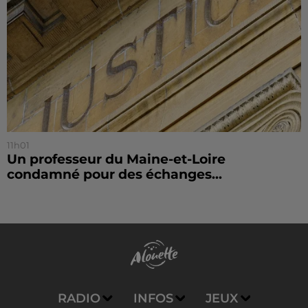
11h01
Un professeur du Maine-et-Loire
condamné pour des échanges...
RADIO
INFOS
JEUX