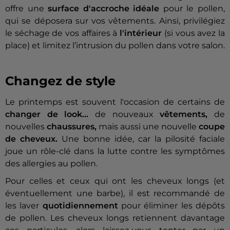
offre une
surface d'accroche idéale
pour le pollen,
qui se déposera sur vos vêtements. Ainsi, privilégiez
le séchage de vos affaires à
l'intérieur
(si vous avez la
place) et limitez l’intrusion du pollen dans votre salon.
Changez de style
Le printemps est souvent l'occasion de certains de
changer de look…
de nouveaux
vêtements,
de
nouvelles
chaussures,
mais aussi une nouvelle
coupe
de cheveux.
Une bonne idée, car la pilosité faciale
joue un rôle-clé dans la lutte contre les symptômes
des allergies au pollen.
Pour celles et ceux qui ont les cheveux longs (et
éventuellement une barbe), il est recommandé de
les laver
quotidiennement
pour éliminer les dépôts
de pollen. Les cheveux longs retiennent davantage