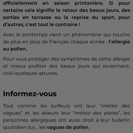
officiellement en saison printanière. Si pour
certains cela signifie le retour des beaux jours, des
sorties en terrasse ou la reprise du sport, pour
d’autres, c'est tout le contraire !
Avec le printemps vient un phénomène qui touche
de plus en plus de Français chaque année :
l'allergie
au pollen.
Pour vous protéger des symptômes de cette allergie
et mieux profiter des beaux jours qui reviennent,
voici quelques astuces.
Informez-vous
Tout comme les surfeurs ont leur “
météo des
vagues
” et les skieurs leur “
météo des pistes
”, les
personnes allergiques ont aussi droit à leur bulletin
quotidien sur… les
vagues de pollen
.