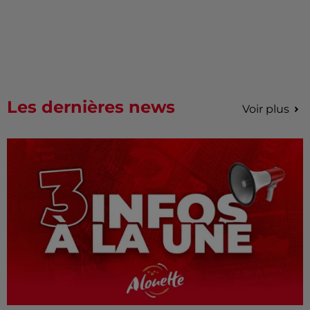
Les dernières news
Voir plus