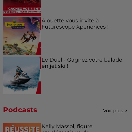
Alouette vous invite à
Futuroscope Xperiences !
Le Duel - Gagnez votre balade
en jet ski !
Podcasts
Voir plus
Kelly Massol, figure