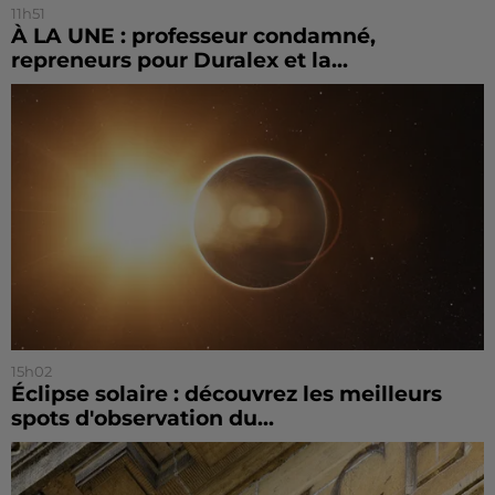
11h51
À LA UNE : professeur condamné,
repreneurs pour Duralex et la...
15h02
Éclipse solaire : découvrez les meilleurs
spots d'observation du...