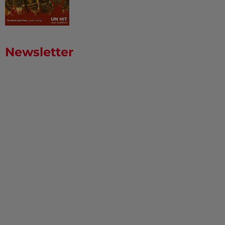
Newsletter