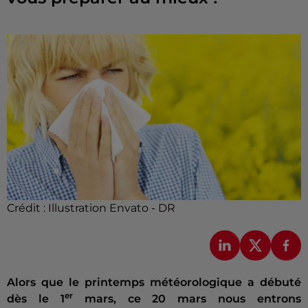
Crédit :
Illustration Envato - DR
Alors que le printemps météorologique a débuté
er
dès le 1
mars, ce 20 mars nous entrons