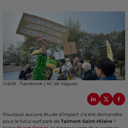
Crédit :
Facebook | AC de Vagues
Pourquoi aucune étude d’impact n’a été demandée
pour le futur surf park de
Talmont-Saint-Hilaire
?