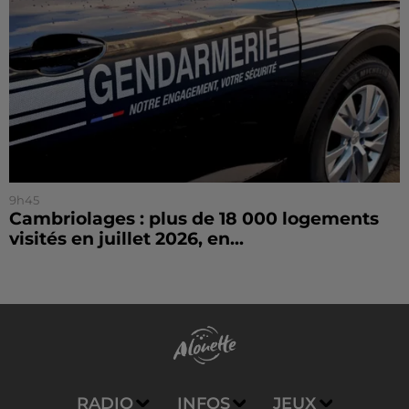
9h45
Cambriolages : plus de 18 000 logements
visités en juillet 2026, en...
RADIO
INFOS
JEUX