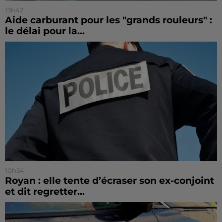
13h42
Aide carburant pour les "grands rouleurs" :
le délai pour la...
10h54
Royan : elle tente d’écraser son ex-conjoint
et dit regretter...