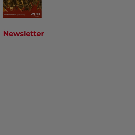
Newsletter