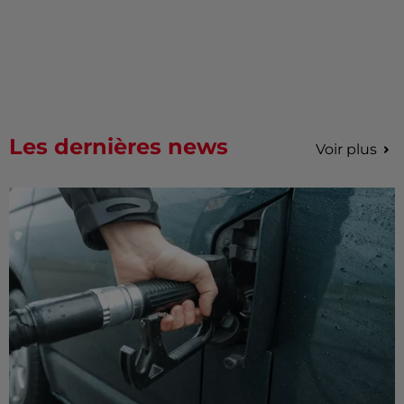
Les dernières news
Voir plus