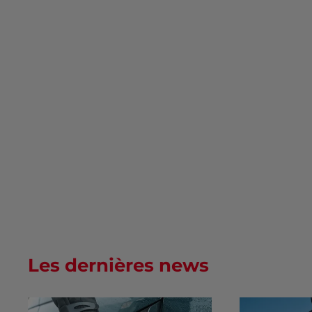
Les dernières news