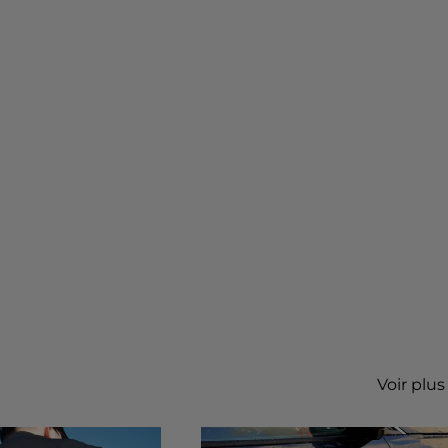
Voir plus