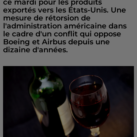
ce mardi pour les produits
exportés vers les États-Unis. Une
mesure de rétorsion de
l'administration américaine dans
le cadre d'un conflit qui oppose
Boeing et Airbus depuis une
dizaine d'années.