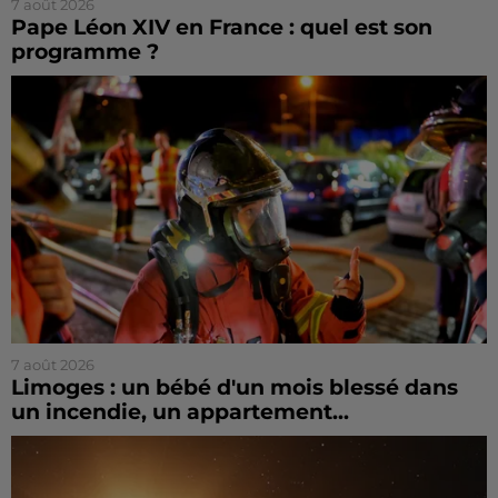
7 août 2026
Pape Léon XIV en France : quel est son
programme ?
7 août 2026
Limoges : un bébé d'un mois blessé dans
un incendie, un appartement...