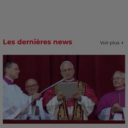
Les dernières news
Voir plus