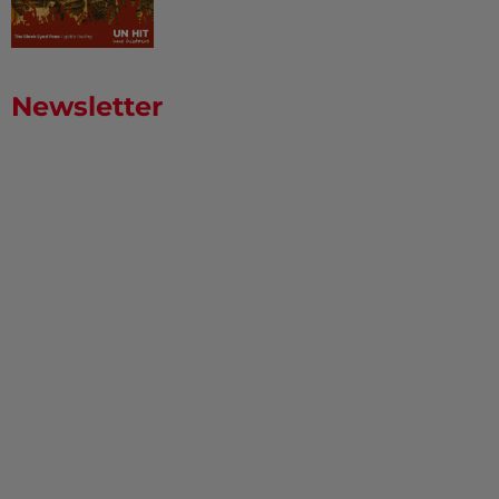
Newsletter