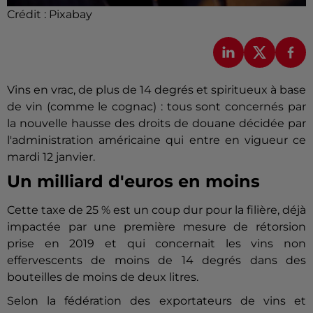
Crédit :
Pixabay
Vins en vrac, de plus de 14 degrés et spiritueux à base
de vin (comme le cognac) : tous sont concernés par
la nouvelle hausse des droits de douane décidée par
l'administration américaine qui entre en vigueur ce
mardi 12 janvier.
Un milliard d'euros en moins
Cette taxe de 25 % est un coup dur pour la filière, déjà
impactée par une première mesure de rétorsion
prise en 2019 et qui concernait les vins non
effervescents de moins de 14 degrés dans des
bouteilles de moins de deux litres.
Selon la fédération des exportateurs de vins et