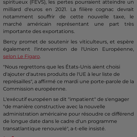
spiritueux (FEVS), les pertes pourraient atteindre un
milliard d'euros en 2021. La filière cognac devrait
notamment souffrir de cette nouvelle taxe, le
marché américain représentant une part très
importante des exportations.
Bercy promet de soutenir les viticulteurs, et espère
également l'intervention de l'Union Européenne,
selon Le Figaro
.
"Nous regrettons que les États-Unis aient choisi
d'ajouter d'autres produits de l'UE à leur liste de
représailles", a affirmé ce mardi une porte-parole de la
Commission européenne.
L'exécutif européen se dit "impatient" de s'engager
"de manière constructive avec la nouvelle
administration américaine pour résoudre ce différend
de longue date dans le cadre d'un programme
transatlantique renouvelé", a-t-elle insisté.