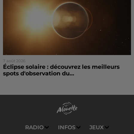
7 août 2026
Éclipse solaire : découvrez les meilleurs
spots d'observation du...
RADIO
INFOS
JEUX