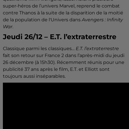
super-héros de l’univers Marvel, reprend le combat
contre Thanos à la suite de la disparition de la moitié
de la population de l'Univers dans
Avengers : Infinity
War
.
Jeudi 26/12 – E.T. l’extraterrestre
Classique parmi les classiques…
E.T. l’extraterrestre
fait son retour sur France 2 dans l’après-midi du jeudi
26 décembre (à 15h30). Récemment réunis pour une
publicité 37 ans après le film, E.T. et Elliott sont
toujours aussi inséparables.