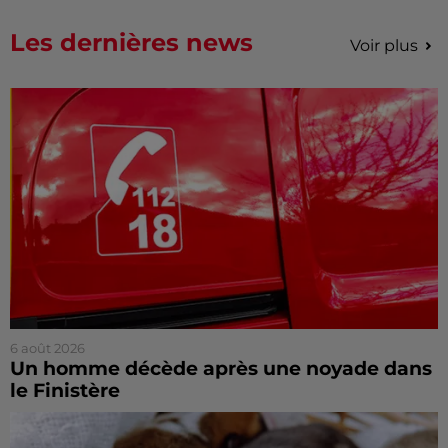
Les dernières news
Voir plus
6 août 2026
Un homme décède après une noyade dans
le Finistère