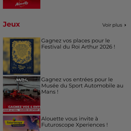
Jeux
Voir plus
Gagnez vos places pour le
Festival du Roi Arthur 2026 !
Gagnez vos entrées pour le
Musée du Sport Automobile au
Mans !
Alouette vous invite à
Futuroscope Xperiences !