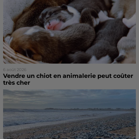
6 août 2026
Vendre un chiot en animalerie peut coûter
très cher