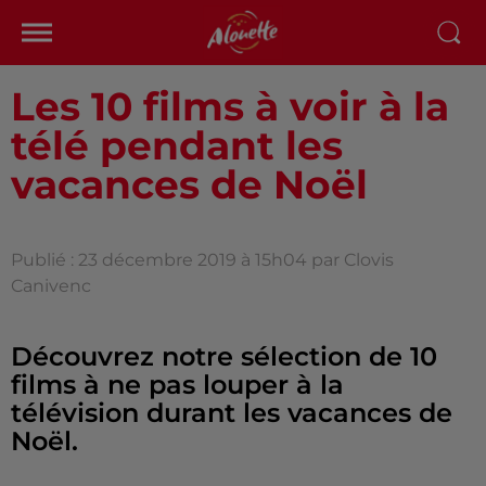
Les 10 films à voir à la
télé pendant les
vacances de Noël
Publié : 23 décembre 2019 à 15h04 par Clovis
Canivenc
Découvrez notre sélection de 10
films à ne pas louper à la
télévision durant les vacances de
Noël.