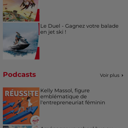
Le Duel - Gagnez votre balade
en jet ski !
Podcasts
Voir plus
Kelly Massol, figure
emblématique de
l'entrepreneuriat féminin