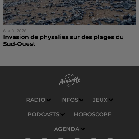
6 août 2026
Invasion de physalies sur des plages du
Sud-Ouest
RADIO
INFOS
JEUX
PODCASTS
HOROSCOPE
AGENDA